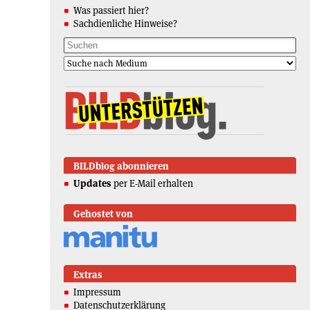
Was passiert hier?
Sachdienliche Hinweise?
BILDblog abonnieren
Updates
per E-Mail erhalten
Gehostet von
Extras
Impressum
Datenschutzerklärung