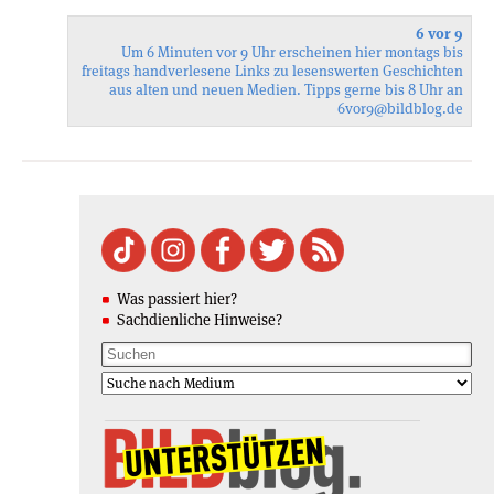
6 vor 9
Um 6 Minuten vor 9 Uhr erscheinen hier montags bis
freitags handverlesene Links zu lesenswerten Geschichten
aus alten und neuen Medien. Tipps gerne bis 8 Uhr an
6vor9
@bildblog.de
Was passiert hier?
Sachdienliche Hinweise?