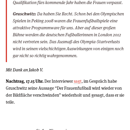
Qualifikation fürs kommende Jahr haben die Frauen verpasst.
Gruschwitz:
Da haben Sie Recht. Schon bei den Olympischen
Spielen in Peking 2008 waren die Frauenfußballspiele eine
attraktive Programmware für uns. Aber auf dieser großen
Bühne werden die deutschen Fußballerinnen in London 2012
nicht vertreten sein. Das Ausmaß des Olympia-Startverlusts
wird in seinen vielschichtigen Auswirkungen von einigen noch
gar nicht so richtig wahrgenommen.
Mit Dank an Jakob V.
Nachtrag, 17.15 Uhr.
Der Interviewer
sagt
, im Gespräch habe
Gruschwitz seine Aussage “Der Frauenfußball wird wieder von
der Bildfläche verschwinden” wiederholt und gesagt, dass er sie
teile.