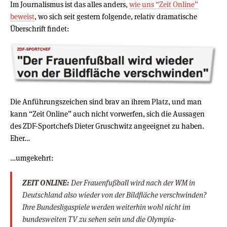
Im Journalismus ist das alles anders,
wie uns “Zeit Online”
beweist
, wo sich seit gestern folgende, relativ dramatische
Überschrift findet:
Die Anführungszeichen sind brav an ihrem Platz, und man
kann “Zeit Online” auch nicht vorwerfen, sich die Aussagen
des ZDF-Sportchefs Dieter Gruschwitz angeeignet zu haben.
Eher…
…umgekehrt:
ZEIT ONLINE:
Der Frauenfußball wird nach der WM in
Deutschland also wieder von der Bildfläche verschwinden?
Ihre Bundesligaspiele werden weiterhin wohl nicht im
bundesweiten TV zu sehen sein und die Olympia-