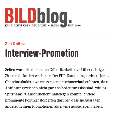
Zeit Online
Interview-Promotion
Selten wurde in der breiten Öffentlichkeit soviel über richtiges
Zitieren diskutiert wie heute. Der FDP-Europaabgeordnete Jorgo
Chatzimarkakis etwa musste gerade schmerzhaft erfahren, dass
Anführungszeichen nicht ganz so bedeutungslos sind, wie ihr
Spitzname “Gänsefüßchen” nahelegen könnte; andere
prominente Politiker stolperten darüber, dass sie Aussagen
anderer in ihren Promotionen als eigene ausgegeben haben.