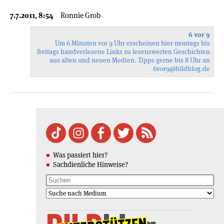
7.7.2011, 8:54
Ronnie Grob
6 vor 9
Um 6 Minuten vor 9 Uhr erscheinen hier montags bis
freitags handverlesene Links zu lesenswerten Geschichten
aus alten und neuen Medien. Tipps gerne bis 8 Uhr an
6vor9
@bildblog.de
Was passiert hier?
Sachdienliche Hinweise?