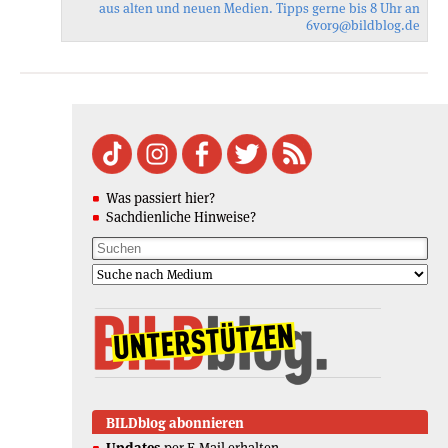
aus alten und neuen Medien. Tipps gerne bis 8 Uhr an
6vor9
@bildblog.de
Was passiert hier?
Sachdienliche Hinweise?
BILDblog abonnieren