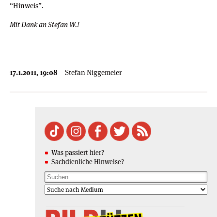
“Hinweis”.
Mit Dank an Stefan W.!
17.1.2011, 19:08
Stefan Niggemeier
Was passiert hier?
Sachdienliche Hinweise?