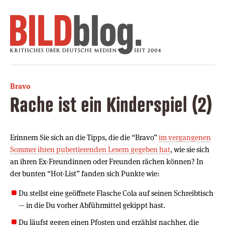
Bravo
Rache ist ein Kinderspiel (2)
Erinnern Sie sich an die Tipps, die die “Bravo”
im vergangenen
Sommer ihren pubertierenden Lesern gegeben hat
, wie sie sich
an ihren Ex-Freundinnen oder Freunden rächen können? In
der bunten “Hot-List” fanden sich Punkte wie:
Du stellst eine geöffnete Flasche Cola auf seinen Schreibtisch
— in die Du vorher Abführmittel gekippt hast.
Du läufst gegen einen Pfosten und erzählst nachher, die