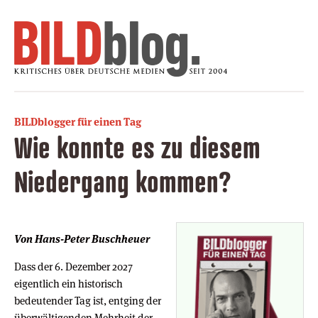
BILDblogger für einen Tag
Wie konnte es zu diesem
Niedergang kommen?
Von Hans-Peter Buschheuer
Dass der 6. Dezember 2027
eigentlich ein historisch
bedeutender Tag ist, entging der
überwältigenden Mehrheit der