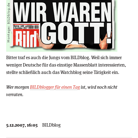
Bitter traf es auch die Jungs vom BILDblog. Weil sich immer
weniger Deutsche für das einstige Massenblatt interessierten,
stellte schließlich auch das Watchblog seine Tätigkeit ein.
Wer morgen
BILDblogger für einen Tag
ist, wird noch nicht
verraten.
5.12.2007, 16:05
BILDblog