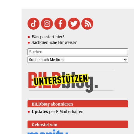
Was passiert hier?
Sachdienliche Hinweise?
BILDblog abonnieren
Updates
per E-Mail erhalten
Gehostet von