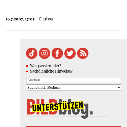
19.7.2007, 17:05
Clarissa
Was passiert hier?
Sachdienliche Hinweise?