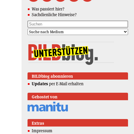
Was passiert hier?
Sachdienliche Hinweise?
BILDblog abonnieren
Updates
per E-Mail erhalten
Gehostet von
Extras
Impressum