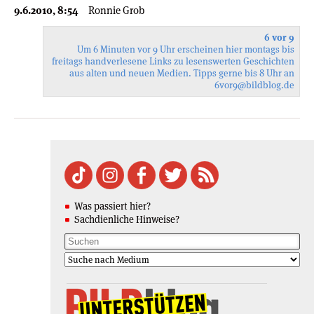
9.6.2010, 8:54
Ronnie Grob
6 vor 9
Um 6 Minuten vor 9 Uhr erscheinen hier montags bis
freitags handverlesene Links zu lesenswerten Geschichten
aus alten und neuen Medien. Tipps gerne bis 8 Uhr an
6vor9
@bildblog.de
Was passiert hier?
Sachdienliche Hinweise?