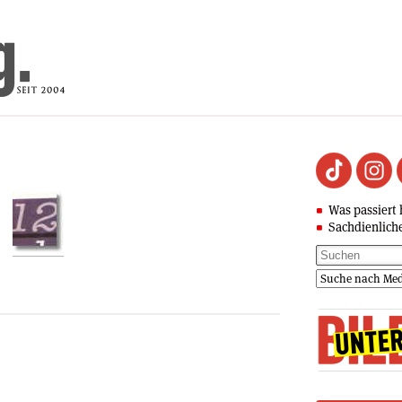
Was passiert 
Sachdienlich