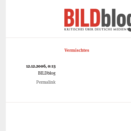
Vermischtes
12.12.2006, 0:13
BILDblog
Permalink