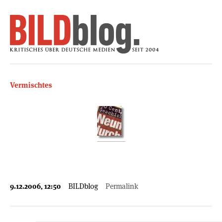
Vermischtes
9.12.2006, 12:50
BILDblog
Permalink