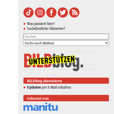
Was passiert hier?
Sachdienliche Hinweise?
BILDblog abonnieren
Updates
per E-Mail erhalten
Gehostet von