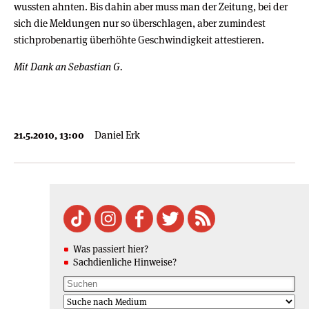
wussten ahnten. Bis dahin aber muss man der Zeitung, bei der
sich die Meldungen nur so überschlagen, aber zumindest
stichprobenartig überhöhte Geschwindigkeit attestieren.
Mit Dank an Sebastian G.
21.5.2010, 13:00
Daniel Erk
Was passiert hier?
Sachdienliche Hinweise?