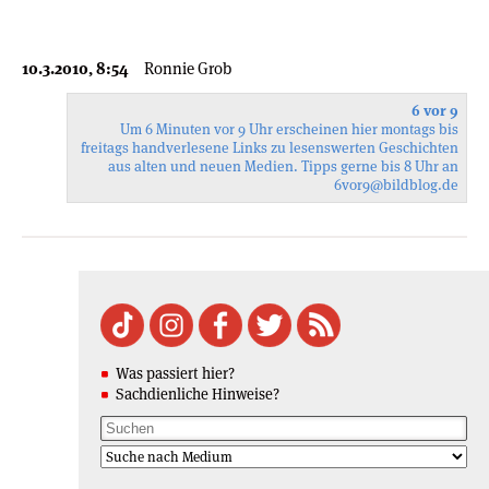
10.3.2010, 8:54
Ronnie Grob
6 vor 9
Um 6 Minuten vor 9 Uhr erscheinen hier montags bis
freitags handverlesene Links zu lesenswerten Geschichten
aus alten und neuen Medien. Tipps gerne bis 8 Uhr an
6vor9
@bildblog.de
Was passiert hier?
Sachdienliche Hinweise?