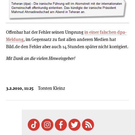
Offenbar hat der Fehler seinen Ursprung
in einer falschen dpa-
Meldung
, im Gegensatz zu fast allen anderen Medien hat
Bild.de den Fehler aber auch 14 Stunden später nicht korrigiert.
Mit Dank an die vielen Hinweisgeber!
3.2.2010, 11:25
Torsten Kleinz