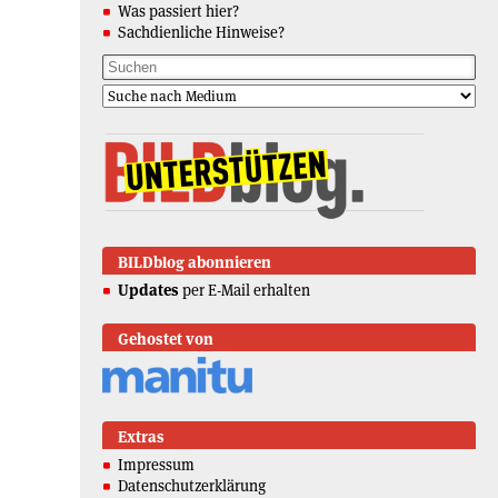
Was passiert hier?
Sachdienliche Hinweise?
BILDblog abonnieren
Updates
per E-Mail erhalten
Gehostet von
Extras
Impressum
Datenschutzerklärung