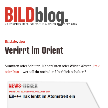
Bild.de
,
dpa
Verirrt im Orient
Sunniten oder Schiiten, Naher Osten oder Wilder Westen,
Irak
oder Iran
– wer soll da noch den Überblick behalten?