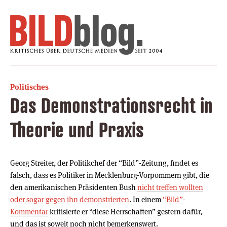
Politisches
Das Demonstrationsrecht in
Theorie und Praxis
Georg Streiter, der Politikchef der “Bild”-Zeitung, findet es
falsch, dass es Politiker in Mecklenburg-Vorpommern gibt, die
den amerikanischen Präsidenten Bush
nicht treffen wollten
oder sogar gegen ihn demonstrierten
. In einem
“Bild”-
Kommentar
kritisierte er “diese Herrschaften” gestern dafür,
und das ist soweit noch nicht bemerkenswert.