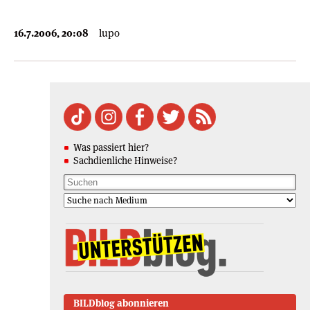
16.7.2006, 20:08
lupo
Was passiert hier?
Sachdienliche Hinweise?
BILDblog abonnieren