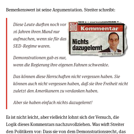
Bemerkenswert ist seine Argumentation. Streiter schreibt:
Diese Leute durften noch vor
16 Jahren ihren Mund nur
aufmachen, wenn sie für das
SED-Regime waren.
Demonstrationen gab es nur,
wenn die Regierung ihre eigenen Fahnen schwenkte.
Das können diese Herrschaften nicht vergessen haben. Sie
können auch nicht vergessen haben, daß sie ihre Freiheit nicht
zuletzt den Amerikanern zu verdanken haben.
Aber sie haben einfach nichts dazugelernt!
Es ist nicht leicht, aber vielleicht lohnt sich der Versuch, die
Logik dieses Kommentars nachzuvollziehen. Was wirft Streiter
den Politikern vor: Dass sie von dem Demonstrationsrecht, das