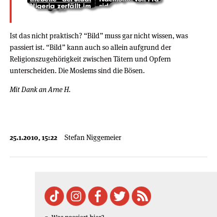
Ist das nicht praktisch? “Bild” muss gar nicht wissen, was
passiert ist. “Bild” kann auch so allein aufgrund der
Religionszugehörigkeit zwischen Tätern und Opfern
unterscheiden. Die Moslems sind die Bösen.
Mit Dank an Arne H.
25.1.2010, 15:22
Stefan Niggemeier