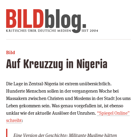
Bild
Auf Kreuzzug in Nigeria
Die Lage in Zentral-Nigeria ist extrem unübersichtlich.
Hunderte Menschen sollen in der vergangenen Woche bei
Massakern zwischen Christen und Moslems in der Stadt Jos ums
Leben gekommen sein. Was genau vorgefallen ist, ist ebenso
unklar wie der aktuelle Auslöser der Unruhen.
“Spiegel Online”
schreibt
:
Eine Version der Geschichte: Militante Muslime hätten