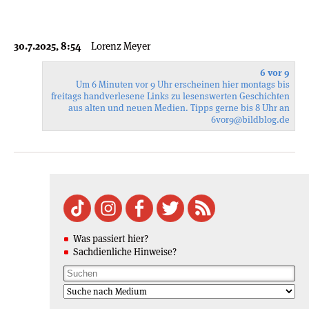
30.7.2025, 8:54
Lorenz Meyer
6 vor 9
Um 6 Minuten vor 9 Uhr erscheinen hier montags bis
freitags handverlesene Links zu lesenswerten Geschichten
aus alten und neuen Medien. Tipps gerne bis 8 Uhr an
6vor9
@bildblog.de
Was passiert hier?
Sachdienliche Hinweise?