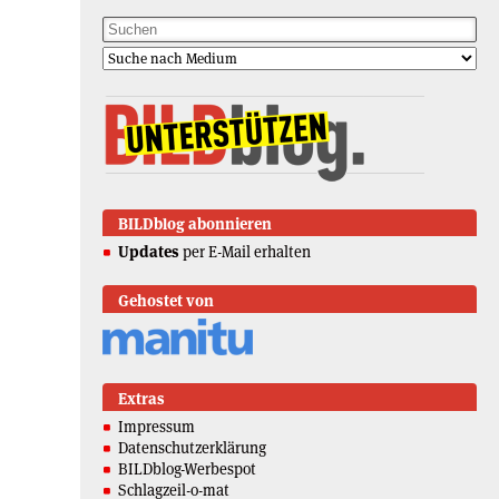
BILDblog abonnieren
Updates
per E-Mail erhalten
Gehostet von
Extras
Impressum
Datenschutzerklärung
BILDblog-Werbespot
Schlagzeil-o-mat