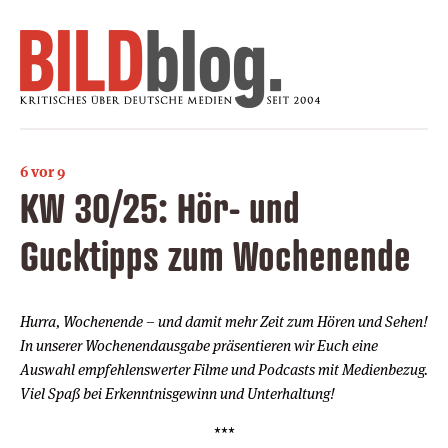
6 vor 9
KW 30/25: Hör- und
Gucktipps zum Wochenende
Hurra, Wochenende – und damit mehr Zeit zum Hören und Sehen!
In unserer Wochenendausgabe präsentieren wir Euch eine
Auswahl empfehlenswerter Filme und Podcasts mit Medienbezug.
Viel Spaß bei Erkenntnisgewinn und Unterhaltung!
***