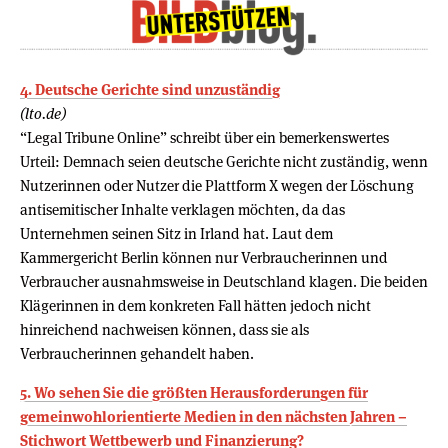
4. Deut­sche Gerichte sind unzu­ständig
(lto.de)
“Legal Tribune Online” schreibt über ein bemerkenswertes
Urteil: Demnach seien deutsche Gerichte nicht zuständig, wenn
Nutzerinnen oder Nutzer die Plattform X wegen der Löschung
antisemitischer Inhalte verklagen möchten, da das
Unternehmen seinen Sitz in Irland hat. Laut dem
Kammergericht Berlin können nur Verbraucherinnen und
Verbraucher ausnahmsweise in Deutschland klagen. Die beiden
Klägerinnen in dem konkreten Fall hätten jedoch nicht
hinreichend nachweisen können, dass sie als
Verbraucherinnen gehandelt haben.
5. Wo sehen Sie die größten Herausforderungen für
gemeinwohlorientierte Medien in den nächsten Jahren –
Stichwort Wettbewerb und Finanzierung?