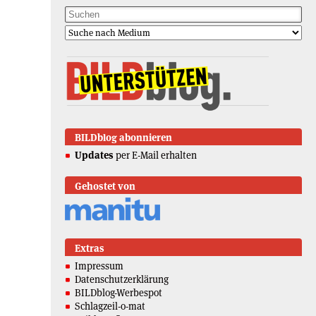
BILDblog abonnieren
Updates
per E-Mail erhalten
Gehostet von
Extras
Impressum
Datenschutzerklärung
BILDblog-Werbespot
Schlagzeil-o-mat