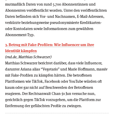
mutmaßlich Daten von rund 5.700 Abonnentinnen und
Abonnenten veröffentlicht worden. Unter den veröffentlichten
Daten befänden sich Vor- und Nachnamen, E-Mail-Adressen,
verkürzte beziehungsweise pseudonymisierte Kreditkarten-
oder Kontodaten sowie Informationen zum gewählten
Abonnement-Typ.
3. Betrug mit Fake-Profilen: Wie Influencer um ihre
Identität kämpfen
(rnd.de, Matthias Schwarzer)
Matthias Schwarzer berichtet darüber, dass viele Influencer,
darunter Ariana alias “Vegetario” und Marie Hoffmann, massiv
mit Fake-Profilen zu kämpfen hätten. Die betroffenen
Plattformen wie TikTok, Facebook oder YouTube würden oft
kaum oder gar nicht auf Beschwerden der Betroffenen
reagieren. Der Rechtsanwalt Chan-jo Jun versuche nun,
gerichtlich gegen TikTok vorzugehen, um die Plattform zur
Entfernung der gefälschten Profile zu zwingen.