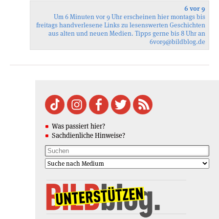
6 vor 9
Um 6 Minuten vor 9 Uhr erscheinen hier montags bis
freitags handverlesene Links zu lesenswerten Geschichten
aus alten und neuen Medien. Tipps gerne bis 8 Uhr an
6vor9
@bildblog.de
Was passiert hier?
Sachdienliche Hinweise?