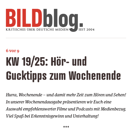
6 vor 9
KW 19/25: Hör- und
Gucktipps zum Wochenende
Hurra, Wochenende – und damit mehr Zeit zum Hören und Sehen!
In unserer Wochenendausgabe präsentieren wir Euch eine
Auswahl empfehlenswerter Filme und Podcasts mit Medienbezug.
Viel Spaß bei Erkenntnisgewinn und Unterhaltung!
***