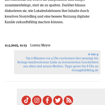
zusammenbringe, statt sie zu spalten. Darüber hinaus
diskutieren sie, wie Lokalredaktionen ihre Inhalte durch
kreatives Storytelling und eine bessere Nutzung digitaler
Kanäle zukunftsfähig machen können.
11.5.2025, 11:13
Lorenz Meyer
6 vor 9
Um 6 Minuten vor 9 Uhr erscheinen hier montags bis
freitags handverlesene Links zu lesenswerten Geschichten
aus alten und neuen Medien. Tipps gerne bis 8 Uhr an
6vor9
@bildblog.de