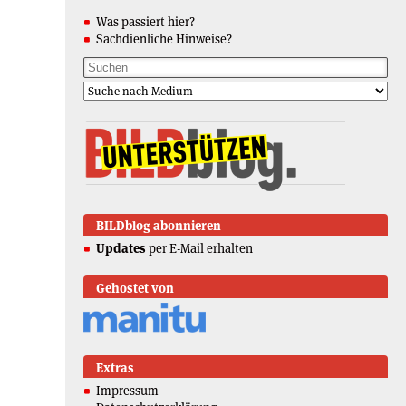
Was passiert hier?
Sachdienliche Hinweise?
BILDblog abonnieren
Updates
per E-Mail erhalten
Gehostet von
Extras
Impressum