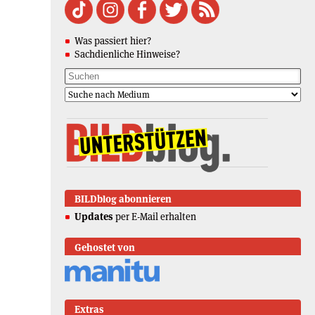
Was passiert hier?
Sachdienliche Hinweise?
BILDblog abonnieren
Updates
per E-Mail erhalten
Gehostet von
Extras