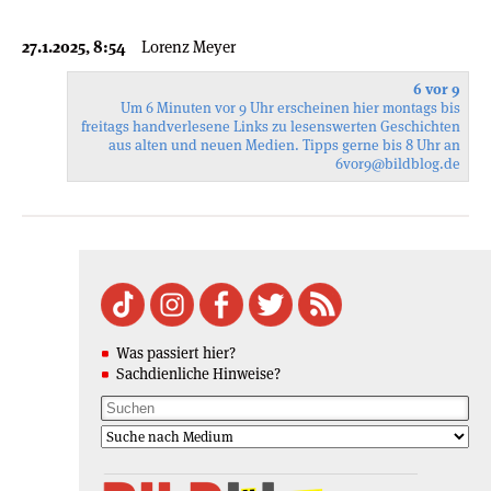
27.1.2025, 8:54
Lorenz Meyer
6 vor 9
Um 6 Minuten vor 9 Uhr erscheinen hier montags bis
freitags handverlesene Links zu lesenswerten Geschichten
aus alten und neuen Medien. Tipps gerne bis 8 Uhr an
6vor9
@bildblog.de
Was passiert hier?
Sachdienliche Hinweise?