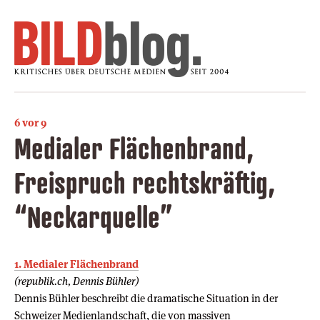
6 vor 9
Medialer Flächenbrand,
Freispruch rechtskräftig,
“Neckarquelle”
1. Medialer Flächenbrand
(republik.ch, Dennis Bühler)
Dennis Bühler beschreibt die dramatische Situation in der
Schweizer Medienlandschaft, die von massiven