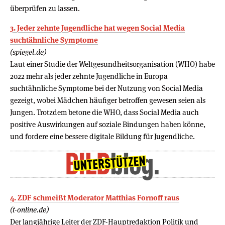
überprüfen zu lassen.
3. Jeder zehnte Jugendliche hat wegen Social Media
suchtähnliche Symptome
(spiegel.de)
Laut einer Studie der Weltgesundheitsorganisation (WHO) habe
2022 mehr als jeder zehnte Jugendliche in Europa
suchtähnliche Symptome bei der Nutzung von Social Media
gezeigt, wobei Mädchen häufiger betroffen gewesen seien als
Jungen. Trotzdem betone die WHO, dass Social Media auch
positive Auswirkungen auf soziale Bindungen haben könne,
und fordere eine bessere digitale Bildung für Jugendliche.
4. ZDF schmeißt Moderator Matthias Fornoff raus
(t-online.de)
Der langjährige Leiter der ZDF-Hauptredaktion Politik und