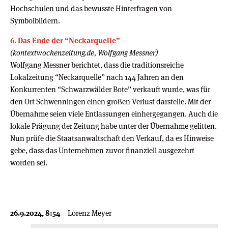
Hochschulen und das bewusste Hinterfragen von
Symbolbildern.
6. Das Ende der “Neckarquelle”
(kontextwochenzeitung.de, Wolfgang Messner)
Wolfgang Messner berichtet, dass die traditionsreiche
Lokalzeitung “Neckarquelle” nach 144 Jahren an den
Konkurrenten “Schwarzwälder Bote” verkauft wurde, was für
den Ort Schwenningen einen großen Verlust darstelle. Mit der
Übernahme seien viele Entlassungen einhergegangen. Auch die
lokale Prägung der Zeitung habe unter der Übernahme gelitten.
Nun prüfe die Staatsanwaltschaft den Verkauf, da es Hinweise
gebe, dass das Unternehmen zuvor finanziell ausgezehrt
worden sei.
26.9.2024, 8:54
Lorenz Meyer