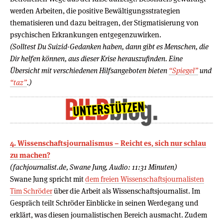
werden Arbeiten, die positive Bewältigungsstrategien
thematisieren und dazu beitragen, der Stigmatisierung von
psychischen Erkrankungen entgegenzuwirken.
(Solltest Du Suizid-Gedanken haben, dann gibt es Menschen, die
Dir helfen können, aus dieser Krise herauszufinden. Eine
Übersicht mit verschiedenen Hilfsangeboten bieten
“Spiegel”
und
“taz”
.)
4. Wissenschaftsjournalismus – Reicht es, sich nur schlau
zu machen?
(fachjournalist.de, Swane Jung, Audio: 11:31 Minuten)
Swane Jung spricht mit
dem freien Wissenschaftsjournalisten
Tim Schröder
über die Arbeit als Wissenschaftsjournalist. Im
Gespräch teilt Schröder Einblicke in seinen Werdegang und
erklärt, was diesen journalistischen Bereich ausmacht. Zudem