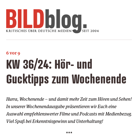
6 vor 9
KW 36/24: Hör- und
Gucktipps zum Wochenende
Hurra, Wochenende – und damit mehr Zeit zum Hören und Sehen!
In unserer Wochenendausgabe präsentieren wir Euch eine
Auswahl empfehlenswerter Filme und Podcasts mit Medienbezug.
Viel Spaß bei Erkenntnisgewinn und Unterhaltung!
***