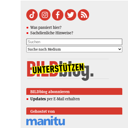
Was passiert hier?
Sachdienliche Hinweise?
BILDblog abonnieren
Updates
per E-Mail erhalten
Gehostet von