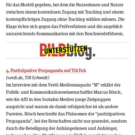
für das Modell gegeben, bei dem die Nutzerinnen und Nutzer
zwischen einem kostenlosen Zugang mit Tracking und einem
kostenpflichtigen Zugang ohne Tracking wählen müssen. Die
Klage richte sich gegen das Prüfverfahren und die angeblich
unzureichende Kommunikation mit den Beschwerdeführern.
4. Partizipative Propaganda auf TikTok
(verdi.de, Till Schmidt)
Im Interview mit dem Verdi-Medienmagazin “M” erklärt der
Politik- und Kommunikationswissenschaftler Marcus Bösch,
wie die AfD in den Sozialen Medien junge Zielgruppen
anspricht und warum sie damit erfolgreicher ist als andere
Parteien. Bösch beschreibt das Phänomen der “partizipativen
Propaganda”, bei der Botschaften nicht nur gesendet, sondern
durch die Beteiligung der Anhängerinnen und Anhänger,