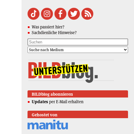
Was passiert hier?
Sachdienliche Hinweise?
BILDblog abonnieren
Updates
per E-Mail erhalten
Gehostet von