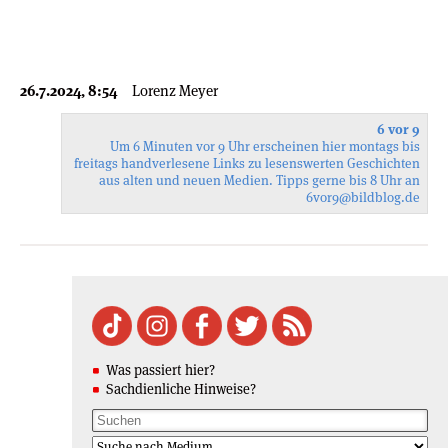
26.7.2024, 8:54
Lorenz Meyer
6 vor 9
Um 6 Minuten vor 9 Uhr erscheinen hier montags bis
freitags handverlesene Links zu lesenswerten Geschichten
aus alten und neuen Medien. Tipps gerne bis 8 Uhr an
6vor9
@bildblog.de
Was passiert hier?
Sachdienliche Hinweise?