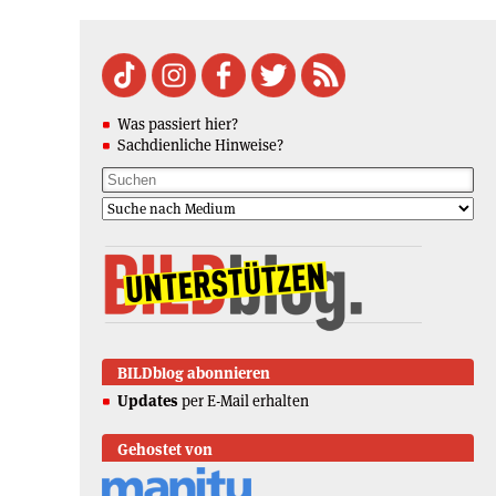
Was passiert hier?
Sachdienliche Hinweise?
BILDblog abonnieren
Updates
per E-Mail erhalten
Gehostet von