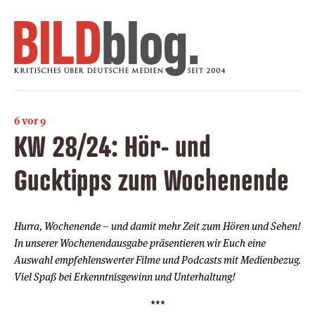
6 vor 9
KW 28/24: Hör- und
Gucktipps zum Wochenende
Hurra, Wochenende – und damit mehr Zeit zum Hören und Sehen!
In unserer Wochenendausgabe präsentieren wir Euch eine
Auswahl empfehlenswerter Filme und Podcasts mit Medienbezug.
Viel Spaß bei Erkenntnisgewinn und Unterhaltung!
***