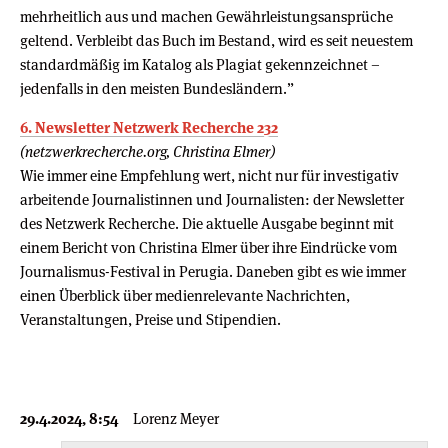
mehrheitlich aus und machen Gewährleistungsansprüche
geltend. Verbleibt das Buch im Bestand, wird es seit neuestem
standardmäßig im Katalog als Plagiat gekennzeichnet –
jedenfalls in den meisten Bundesländern.”
6. Newsletter Netzwerk Recherche 232
(netzwerkrecherche.org, Christina Elmer)
Wie immer eine Empfehlung wert, nicht nur für investigativ
arbeitende Journalistinnen und Journalisten: der Newsletter
des Netzwerk Recherche. Die aktuelle Ausgabe beginnt mit
einem Bericht von Christina Elmer über ihre Eindrücke vom
Journalismus-Festival in Perugia. Daneben gibt es wie immer
einen Überblick über medienrelevante Nachrichten,
Veranstaltungen, Preise und Stipendien.
29.4.2024, 8:54
Lorenz Meyer