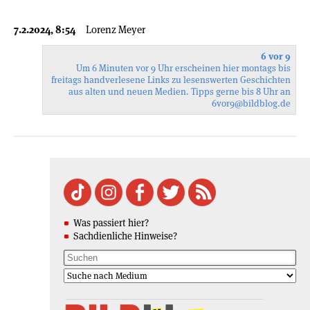
7.2.2024, 8:54
Lorenz Meyer
6 vor 9
Um 6 Minuten vor 9 Uhr erscheinen hier montags bis
freitags handverlesene Links zu lesenswerten Geschichten
aus alten und neuen Medien. Tipps gerne bis 8 Uhr an
6vor9
@bildblog.de
Was passiert hier?
Sachdienliche Hinweise?