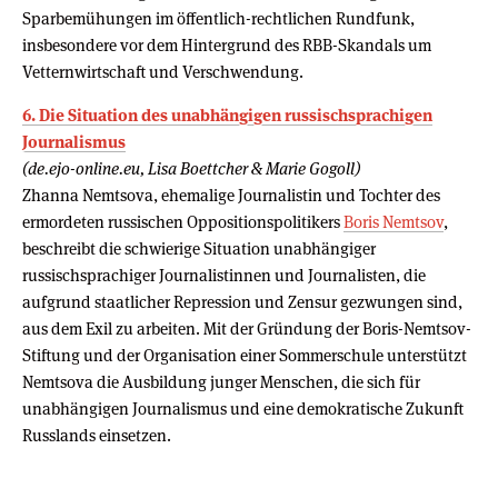
Sparbemühungen im öffentlich-rechtlichen Rundfunk,
insbesondere vor dem Hintergrund des RBB-Skandals um
Vetternwirtschaft und Verschwendung.
6. Die Situation des unabhängigen russischsprachigen
Journalismus
(de.ejo-online.eu, Lisa Boettcher & Marie Gogoll)
Zhanna Nemtsova, ehemalige Journalistin und Tochter des
ermordeten russischen Oppositionspolitikers
Boris Nemtsov
,
beschreibt die schwierige Situation unabhängiger
russischsprachiger Journalistinnen und Journalisten, die
aufgrund staatlicher Repression und Zensur gezwungen sind,
aus dem Exil zu arbeiten. Mit der Gründung der Boris-Nemtsov-
Stiftung und der Organisation einer Sommerschule unterstützt
Nemtsova die Ausbildung junger Menschen, die sich für
unabhängigen Journalismus und eine demokratische Zukunft
Russlands einsetzen.