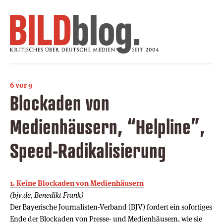
6 vor 9
Blockaden von
Medienhäusern, “Helpline”,
Speed-Radikalisierung
1. Keine Blockaden von Medienhäusern
(bjv.de, Benedikt Frank)
Der Bayerische Journalisten-Verband (BJV) fordert ein sofortiges
Ende der Blockaden von Presse- und Medienhäusern, wie sie