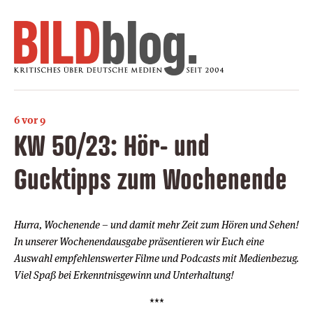
6 vor 9
KW 50/23: Hör- und
Gucktipps zum Wochenende
Hurra, Wochenende – und damit mehr Zeit zum Hören und Sehen!
In unserer Wochenendausgabe präsentieren wir Euch eine
Auswahl empfehlenswerter Filme und Podcasts mit Medienbezug.
Viel Spaß bei Erkenntnisgewinn und Unterhaltung!
***