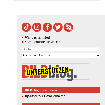
Was passiert hier?
Sachdienliche Hinweise?
BILDblog abonnieren
Updates
per E-Mail erhalten