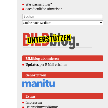
Was passiert hier?
Sachdienliche Hinweise?
BILDblog abonnieren
Updates
per E-Mail erhalten
Gehostet von
Extras
Impressum
Datenschutzerklärung