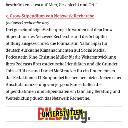
beschränken, etwa auf Alter, Geschlecht und Ort.”
3. Grow-Stipendium von Netzwerk Recherche
(netzwerkrecherche.org)
Drei gemeinnützige Medienprojekte wurden mit dem Grow-
Stipendium des Netzwerk Recherche und der Schöpflin
Stiftung ausgezeichnet: die Journalistin Nalan Sipar für
deutsch-türkische Klimanachrichten auf Social Media,
Podcasterin Nine-Christine Müller für die Weiterentwicklung
ihres Podcasts über ostdeutsche Identitäten und die Gründer
Tobias Hübers und Daniel Moßbrucker für ein Unternehmen,
das Redaktionen IT-Support bei Recherchen bietet. Neben einer
Anschubfinanzierung von je 3.000 Euro erhalten die
Stipendiatinnen und Stipendiaten ein Jahr lang Beratung und
Weiterbildung durch das Netzwerk Recherche.