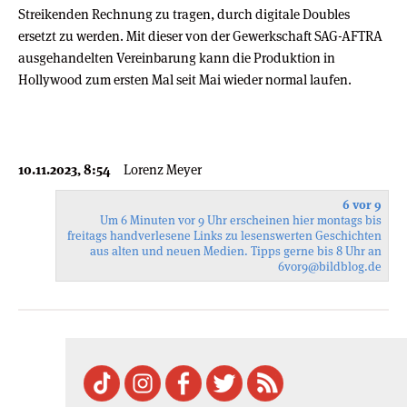
Streikenden Rechnung zu tragen, durch digitale Doubles
ersetzt zu werden. Mit dieser von der Gewerkschaft SAG-AFTRA
ausgehandelten Vereinbarung kann die Produktion in
Hollywood zum ersten Mal seit Mai wieder normal laufen.
10.11.2023, 8:54
Lorenz Meyer
6 vor 9
Um 6 Minuten vor 9 Uhr erscheinen hier montags bis
freitags handverlesene Links zu lesenswerten Geschichten
aus alten und neuen Medien. Tipps gerne bis 8 Uhr an
6vor9
@bildblog.de