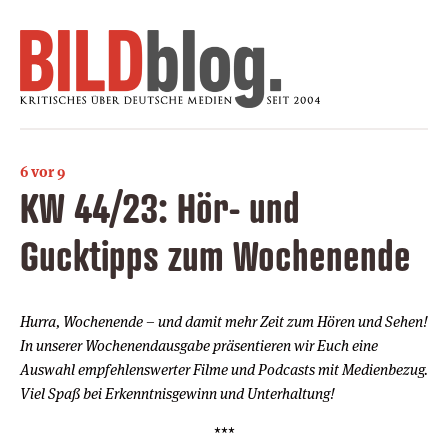
6 vor 9
KW 44/23: Hör- und
Gucktipps zum Wochenende
Hurra, Wochenende – und damit mehr Zeit zum Hören und Sehen!
In unserer Wochenendausgabe präsentieren wir Euch eine
Auswahl empfehlenswerter Filme und Podcasts mit Medienbezug.
Viel Spaß bei Erkenntnisgewinn und Unterhaltung!
***