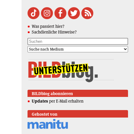
Was passiert hier?
Sachdienliche Hinweise?
BILDblog abonnieren
Updates
per E-Mail erhalten
Gehostet von