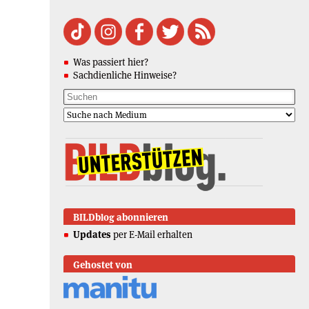
Was passiert hier?
Sachdienliche Hinweise?
BILDblog abonnieren
Updates
per E-Mail erhalten
Gehostet von