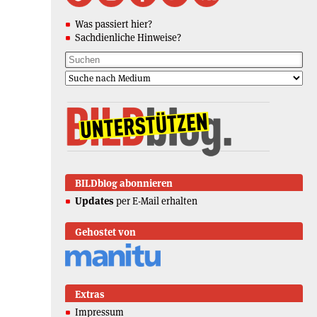
Was passiert hier?
Sachdienliche Hinweise?
BILDblog abonnieren
Updates
per E-Mail erhalten
Gehostet von
Extras
Impressum