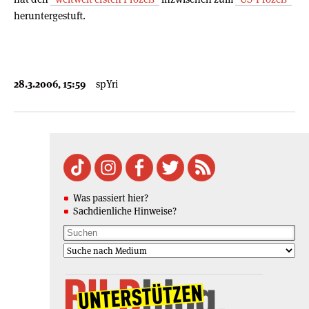
heruntergestuft.
28.3.2006, 15:59
spYri
Was passiert hier?
Sachdienliche Hinweise?