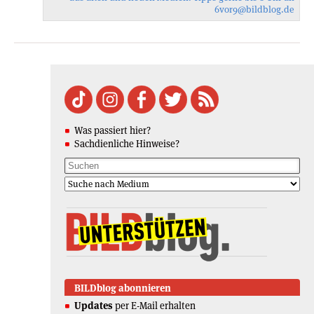
6vor9
@bildblog.de
Was passiert hier?
Sachdienliche Hinweise?
BILDblog abonnieren
Updates
per E-Mail erhalten