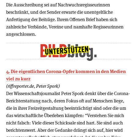
Die Ausschreibung sei auf Nachwuchsregisseurinnen
beschränkt, und der Sender erwarte die unentgeltliche
Anfertigung der Beiträge. Ihrem Offenen Brief haben sich
zahlreiche Verbände, Vereine und namhafte Regisseurinnen
angeschlossen.
4. Die eigentlichen Corona-Opfer kommen in den Medien
viel zu kurz
(riffreporter.de, Peter Spork)
Der Wissenschaftsjournalist Peter Spork denkt über die Corona-
Berichterstattung nach, deren Fokus oft auf Menschen liege,
die in ihrer Freizeitgestaltung beeinträchtigt sind oder die um
das wirtschaftliche Überleben kämpfen: “Verstehen Sie mich
nicht falsch: Viele dieser Schicksale sind hart. Sie sind auch
berichtenswert. Aber der Gedanke drängt sich auf, hier wird