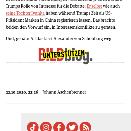
Trumps Rolle von Interesse für die Debatte:
Er selbst
wie auch
seine Tochter Ivanka
haben während Trumps Zeit als US-
Präsident Marken in China registrieren lassen. Das brachte
beiden den Vorwurf ein, in Interessenskonflikte zu geraten.
Und, genau: All das lässt Alexander von Schönburg weg.
22.10.2020, 22:26
Johann Aschenbrenner