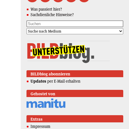
Was passiert hier?
Sachdienliche Hinweise?
BILDblog abonnieren
Updates
per E-Mail erhalten
Gehostet von
Extras
Impressum