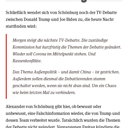
Schließlich wendet sich von Schönburg noch der TV-Debatte
zwischen Donald Trump und Joe Biden zu, die heute Nacht
stattfinden wird:
Morgen steigt die nächste TV-Debatte. Die zuständige
Kommission hat kurzfristig die Themen der Debatte geändert.
Wieder soll Corona im Mittelpunkt stehen. Und
Rassenkonflikte.
Das Thema Außenpolitik – und damit China – ist gestrichen.
Außerdem sollen diesmal die Debattierenden stumm
geschaltet werden, wenn sie nicht dran sind. Um ein Chaos
wie beim letzten Mal zu verhindern.
Alexander von Schönburg gibt hier, ob bewusst oder
unbewusst, eine Falschinformation wieder, die von Trump und
dessen Team verbreitet wurde. Tatsächlich wurden die Themen
der Debatte nicht geändert. Vergangenen Freitag kündigte die