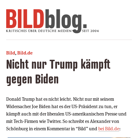
Bild
,
Bild.de
Nicht nur Trump kämpft
gegen Biden
Donald Trump hat es nicht leicht. Nicht nur mit seinem
Widersacher Joe Biden hat es der US-Präsident zu tun, er
kämpft auch mit der liberalen US-amerikanischen Presse und
mit Tech-Firmen wie Twitter. So schreibt es Alexander von
Schönburg in einem Kommentar in “Bild” und
bei Bild.de
: