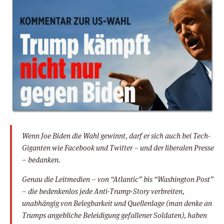
Wenn Joe Biden die Wahl gewinnt, darf er sich auch bei Tech-
Giganten wie Facebook und Twitter – und der liberalen Presse
– bedanken.
Genau die Leitmedien – von “Atlantic” bis “Washington Post”
– die bedenkenlos jede Anti-Trump-Story verbreiten,
unabhängig von Belegbarkeit und Quellenlage (man denke an
Trumps angebliche Beleidigung gefallener Soldaten), haben