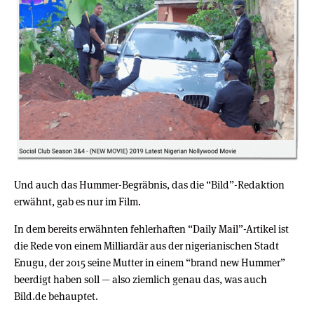
Und auch das Hummer-Begräbnis, das die “Bild”-Redaktion
erwähnt, gab es nur im Film.
In dem bereits erwähnten fehlerhaften “Daily Mail”-Artikel ist
die Rede von einem Milliardär aus der nigerianischen Stadt
Enugu, der 2015 seine Mutter in einem “brand new Hummer”
beerdigt haben soll — also ziemlich genau das, was auch
Bild.de behauptet.