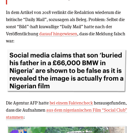
In dem Artikel von 2018 verlinkt die Redaktion wiederum die
britische “Daily Mail”, sozusagen als Beleg. Problem: Selbst die
sonst “Bild”-haft krawallige “Daily Mail” hatte nach der
Veröffentlichung
darauf hingewiesen
, dass die Meldung falsch
war:
Die Agentur AFP hatte
bei einem Faktencheck
herausgefunden,
dass die Aufnahmen
aus dem nigerianischen Film “Social Club”
stammen
: