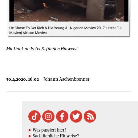
Mit Dank an Peter S. für den Hinweis!
30.4.2020, 16:02
Johann Aschenbrenner
Was passiert hier?
Sachdienliche Hinweise?