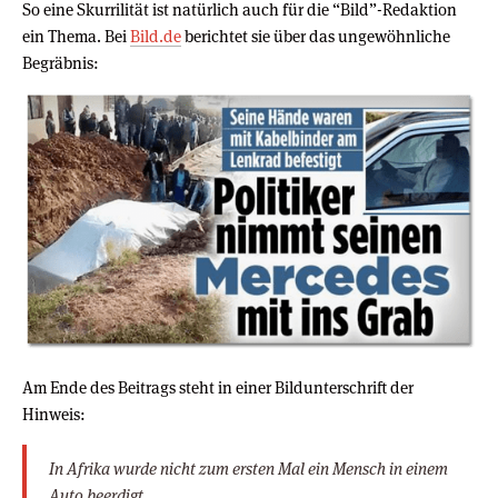
So eine Skurrilität ist natürlich auch für die “Bild”-Redaktion
ein Thema. Bei
Bild.de
berichtet sie über das ungewöhnliche
Begräbnis:
Am Ende des Beitrags steht in einer Bildunterschrift der
Hinweis:
In Afrika wurde nicht zum ersten Mal ein Mensch in einem
Auto beerdigt.