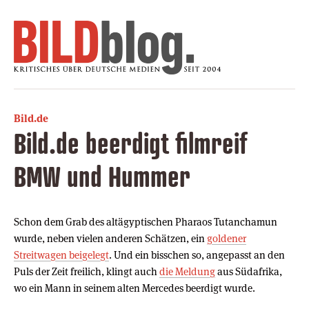
Bild.de
Bild.de beerdigt filmreif
BMW und Hummer
Schon dem Grab des altägyptischen Pharaos Tutanchamun
wurde, neben vielen anderen Schätzen, ein
goldener
Streitwagen beigelegt
. Und ein bisschen so, angepasst an den
Puls der Zeit freilich, klingt auch
die Meldung
aus Südafrika,
wo ein Mann in seinem alten Mercedes beerdigt wurde.