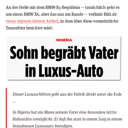
An der Stelle mit dem BMW-X5-Begräbnis — tatsächlich geht es
um einen BMW X6, aber das nur am Rande — verlinkt Bild.de
einen eigenen älteren Artikel
, in dem über diese vermeintliche
Trauerfeier berichtet wird:
Dieser Luxusschlitten geht aus der Fabrik direkt unter die Erde
…
In Nigeria hat ein Mann seinem Vater eine besondere letzte
Ruhestätte ermöglicht: Er ließ ihn statt in einem Sarg in einem
brandneuen Luxusauto beerdigen.