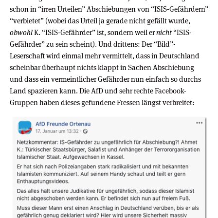
schon in “irren Urteilen” Abschiebungen von “ISIS-Gefährdern”
“verbietet” (wobei das Urteil ja gerade nicht gefällt wurde,
obwohl
K. “ISIS-Gefährder” ist, sondern weil er
nicht
“ISIS-
Gefährder” zu sein scheint). Und drittens: Der “Bild”-
Leserschaft wird einmal mehr vermittelt, dass in Deutschland
scheinbar überhaupt nichts klappt in Sachen Abschiebung
und dass ein vermeintlicher Gefährder nun einfach so durchs
Land spazieren kann. Die AfD und sehr rechte Facebook-
Gruppen haben dieses gefundene Fressen längst verbreitet: