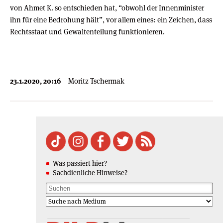
von Ahmet K. so entschieden hat, “obwohl der Innenminister
ihn für eine Bedrohung hält”, vor allem eines: ein Zeichen, dass
Rechtsstaat und Gewaltenteilung funktionieren.
23.1.2020, 20:16
Moritz Tschermak
Was passiert hier?
Sachdienliche Hinweise?