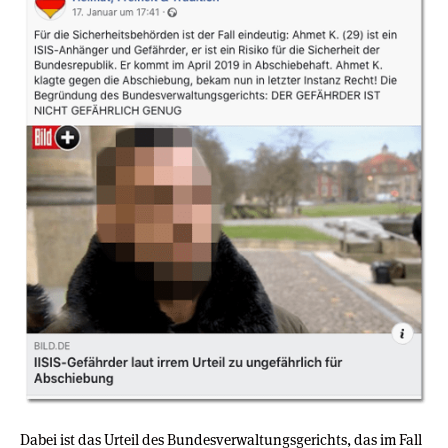
Dabei ist das Urteil des Bundesverwaltungsgerichts, das im Fall