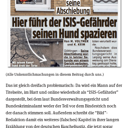
(Alle Unkenntlichmachungen in diesem Beitrag durch uns.)
Das ist gleich dreifach problematisch: Da wird ein Mann auf der
Titelseite, im Blatt und online wiederholt als “ISIS-Gefährder”
dargestellt, bei dem laut Bundesverwaltungsgericht und
Bundeskriminalamt weder der Teil vor dem Bindestrich noch
der danach stimmen soll. Außerdem schreibt die “Bild”-
Redaktion damit ein weiteres (falsches) Kapitel in ihrer langen
Erzählung von der deutschen Kuscheljustiz, die jetzt sogar