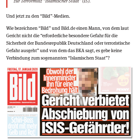
zur Terrormiliz “Islamischer Staat” (IS).
Und jetzt zu den “Bild”-Medien.
Wie bezeichnen “Bild” und Bild.de einen Mann, von dem laut
Gericht nicht die “erforderliche besondere Gefahr für die
Sicherheit der Bundesrepublik Deutschland oder terroristische
Gefahr ausgeht” und von dem das BKA sagt, es gebe keine
Verbindung zum sogenannten “Islamischen Staat”?