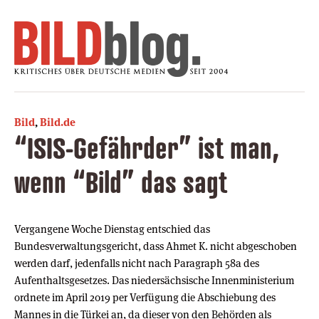
Bild
,
Bild.de
“ISIS-Gefährder” ist man,
wenn “Bild” das sagt
Vergangene Woche Dienstag entschied das
Bundesverwaltungsgericht, dass Ahmet K. nicht abgeschoben
werden darf, jedenfalls nicht nach Paragraph 58a des
Aufenthaltsgesetzes. Das niedersächsische Innenministerium
ordnete im April 2019 per Verfügung die Abschiebung des
Mannes in die Türkei an, da dieser von den Behörden als