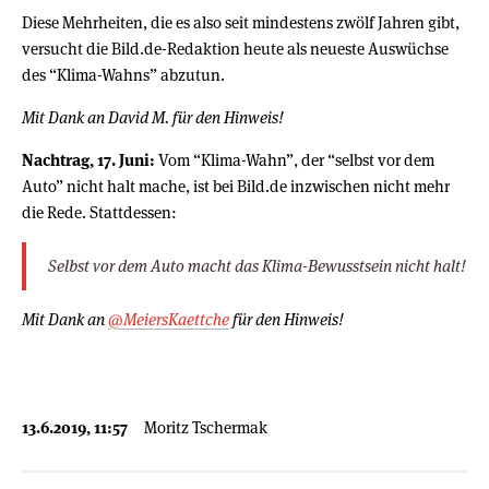
Diese Mehrheiten, die es also seit mindestens zwölf Jahren gibt,
versucht die Bild.de-Redaktion heute als neueste Auswüchse
des “Klima-Wahns” abzutun.
Mit Dank an David M. für den Hinweis!
Nachtrag, 17. Juni:
Vom “Klima-Wahn”, der “selbst vor dem
Auto” nicht halt mache, ist bei Bild.de inzwischen nicht mehr
die Rede. Stattdessen:
Selbst vor dem Auto macht das Klima-Bewusstsein nicht halt!
Mit Dank an
@MeiersKaettche
für den Hinweis!
13.6.2019, 11:57
Moritz Tschermak