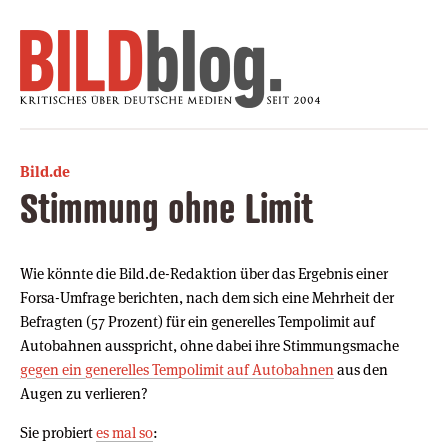
Bild.de
Stimmung ohne Limit
Wie könnte die Bild.de-Redaktion über das Ergebnis einer
Forsa-Umfrage berichten, nach dem sich eine Mehrheit der
Befragten (57 Prozent) für ein generelles Tempolimit auf
Autobahnen ausspricht, ohne dabei ihre Stimmungsmache
gegen ein generelles Tempolimit auf Autobahnen
aus den
Augen zu verlieren?
Sie probiert
es mal so
: