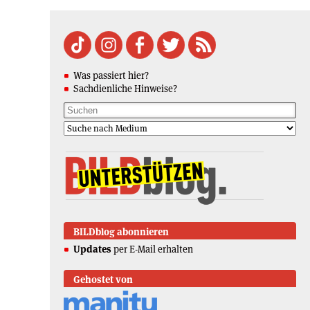
Was passiert hier?
Sachdienliche Hinweise?
BILDblog abonnieren
Updates
per E-Mail erhalten
Gehostet von