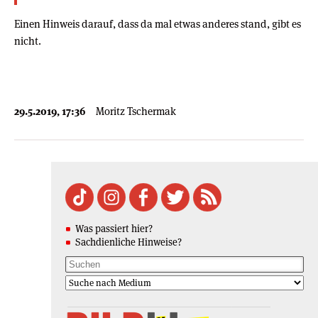
Einen Hinweis darauf, dass da mal etwas anderes stand, gibt es
nicht.
29.5.2019, 17:36
Moritz Tschermak
Was passiert hier?
Sachdienliche Hinweise?