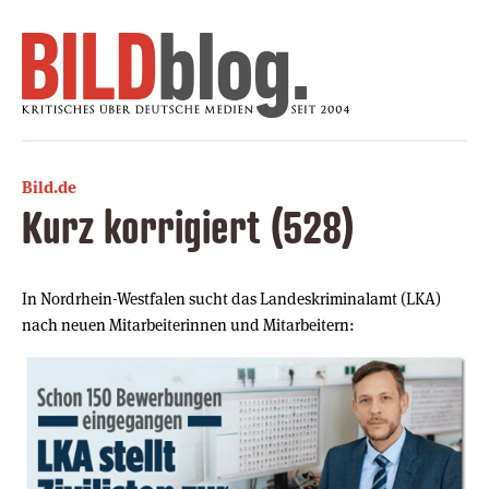
Bild.de
Kurz korrigiert (528)
In Nordrhein-Westfalen sucht das Landeskriminalamt (LKA)
nach neuen Mitarbeiterinnen und Mitarbeitern: