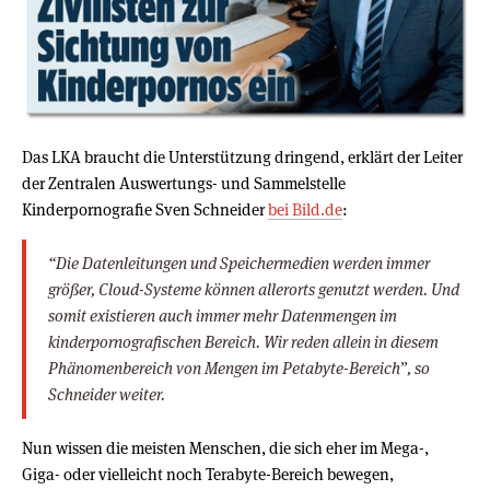
Das LKA braucht die Unterstützung dringend, erklärt der Leiter
der Zentralen Auswertungs- und Sammelstelle
Kinderpornografie Sven Schneider
bei Bild.de
:
“Die Datenleitungen und Speichermedien werden immer
größer, Cloud-Systeme können allerorts genutzt werden. Und
somit existieren auch immer mehr Datenmengen im
kinderpornografischen Bereich. Wir reden allein in diesem
Phänomenbereich von Mengen im Petabyte-Bereich”, so
Schneider weiter.
Nun wissen die meisten Menschen, die sich eher im Mega-,
Giga- oder vielleicht noch Terabyte-Bereich bewegen,