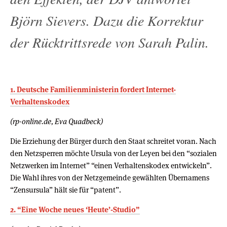
Björn Sievers. Dazu die Korrektur
der Rücktrittsrede von Sarah Palin.
1. Deutsche Familienministerin fordert Internet-
Verhaltenskodex
(rp-online.de, Eva Quadbeck)
Die Erziehung der Bürger durch den Staat schreitet voran. Nach
den Netzsperren möchte Ursula von der Leyen bei den “sozialen
Netzwerken im Internet” “einen Verhaltenskodex entwickeln”.
Die Wahl ihres von der Netzgemeinde gewählten Übernamens
“Zensursula” hält sie für “patent”.
2. “Eine Woche neues ‘Heute’-Studio”