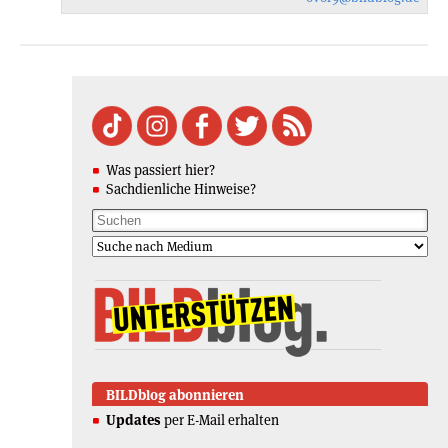
Was passiert hier?
Sachdienliche Hinweise?
BILDblog abonnieren
Updates
per E-Mail erhalten