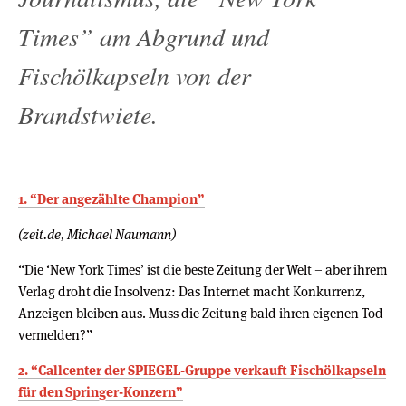
Times” am Abgrund und
Fischölkapseln von der
Brandstwiete.
1. “Der angezählte Champion”
(zeit.de, Michael Naumann)
“Die ‘New York Times’ ist die beste Zeitung der Welt – aber ihrem
Verlag droht die Insolvenz: Das Internet macht Konkurrenz,
Anzeigen bleiben aus. Muss die Zeitung bald ihren eigenen Tod
vermelden?”
2. “Callcenter der SPIEGEL-Gruppe verkauft Fischölkapseln
für den Springer-Konzern”