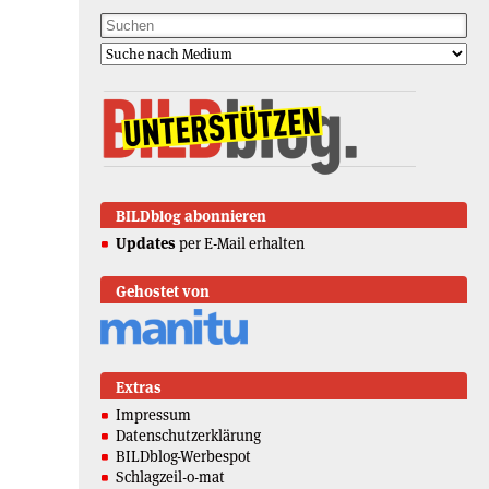
BILDblog abonnieren
Updates
per E-Mail erhalten
Gehostet von
Extras
Impressum
Datenschutzerklärung
BILDblog-Werbespot
Schlagzeil-o-mat