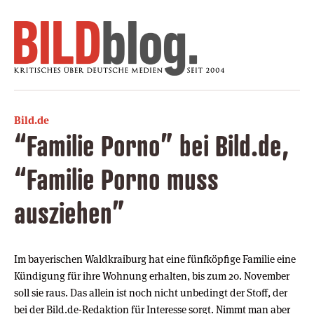
Bild.de
“Familie Porno” bei Bild.de,
“Familie Porno muss
ausziehen”
Im bayerischen Waldkraiburg hat eine fünfköpfige Familie eine
Kündigung für ihre Wohnung erhalten, bis zum 20. November
soll sie raus. Das allein ist noch nicht unbedingt der Stoff, der
bei der Bild.de-Redaktion für Interesse sorgt. Nimmt man aber