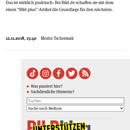
Das ist wirklich praktisch: Bei Bild.de schaffen sie mit dem
einen “Bild plus”-Artikel die Grundlage für den nächsten.
12.11.2018, 15:40
Moritz Tschermak
Was passiert hier?
Sachdienliche Hinweise?