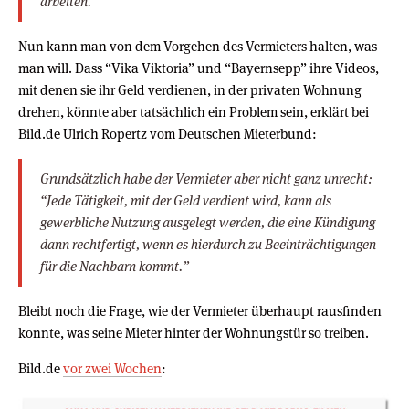
arbeiten.”
Nun kann man von dem Vorgehen des Vermieters halten, was
man will. Dass “Vika Viktoria” und “Bayernsepp” ihre Videos,
mit denen sie ihr Geld verdienen, in der privaten Wohnung
drehen, könnte aber tatsächlich ein Problem sein, erklärt bei
Bild.de Ulrich Ropertz vom Deutschen Mieterbund:
Grundsätzlich habe der Vermieter aber nicht ganz unrecht:
“Jede Tätigkeit, mit der Geld verdient wird, kann als
gewerbliche Nutzung ausgelegt werden, die eine Kündigung
dann rechtfertigt, wenn es hierdurch zu Beeinträchtigungen
für die Nachbarn kommt.”
Bleibt noch die Frage, wie der Vermieter überhaupt rausfinden
konnte, was seine Mieter hinter der Wohnungstür so treiben.
Bild.de
vor zwei Wochen
: