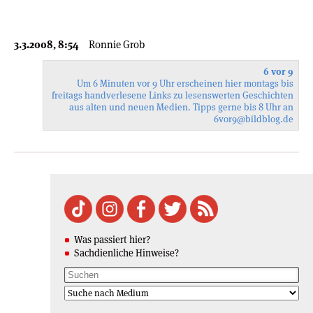
3.3.2008, 8:54
Ronnie Grob
6 vor 9
Um 6 Minuten vor 9 Uhr erscheinen hier montags bis
freitags handverlesene Links zu lesenswerten Geschichten
aus alten und neuen Medien. Tipps gerne bis 8 Uhr an
6vor9
@bildblog.de
Was passiert hier?
Sachdienliche Hinweise?