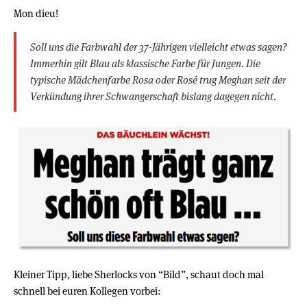
Mon dieu!
Soll uns die Farbwahl der 37-Jährigen vielleicht etwas sagen?
Immerhin gilt Blau als klassische Farbe für Jungen. Die
typische Mädchenfarbe Rosa oder Rosé trug Meghan seit der
Verkündung ihrer Schwangerschaft bislang dagegen nicht.
Kleiner Tipp, liebe Sherlocks von “Bild”, schaut doch mal
schnell bei euren Kollegen vorbei: