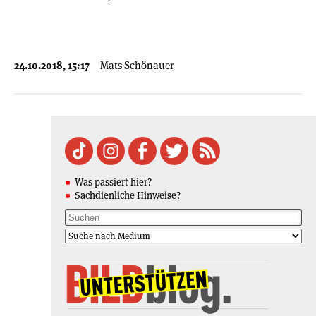
24.10.2018, 15:17
Mats Schönauer
Was passiert hier?
Sachdienliche Hinweise?