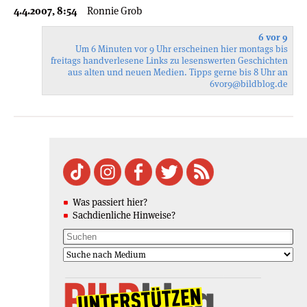
4.4.2007, 8:54
Ronnie Grob
6 vor 9
Um 6 Minuten vor 9 Uhr erscheinen hier montags bis
freitags handverlesene Links zu lesenswerten Geschichten
aus alten und neuen Medien. Tipps gerne bis 8 Uhr an
6vor9
@bildblog.de
Was passiert hier?
Sachdienliche Hinweise?