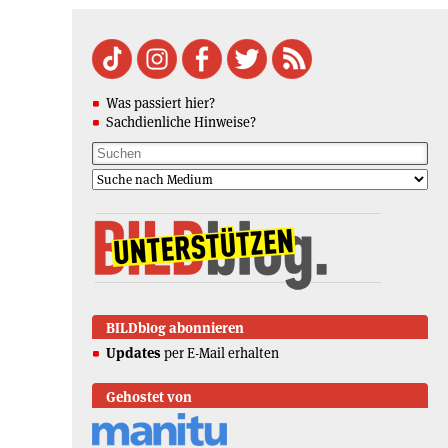
Was passiert hier?
Sachdienliche Hinweise?
BILDblog abonnieren
Updates
per E-Mail erhalten
Gehostet von